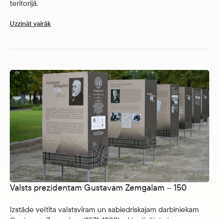
teritorijā.
Uzzināt vairāk
Valsts prezidentam Gustavam Zemgalam – 150
Izstāde veltīta valstsvīram un sabiedriskajam darbiniekam