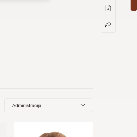
Administrācija