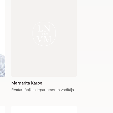
Margarita Karpe
Restaurācijas departamenta vadītāja