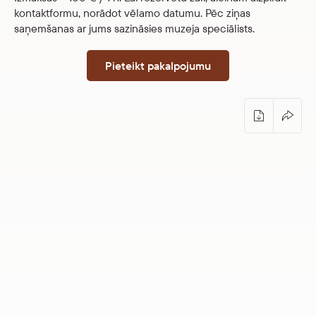
kontaktformu, norādot vēlamo datumu. Pēc ziņas
saņemšanas ar jums sazināsies muzeja speciālists.
Pieteikt pakalpojumu