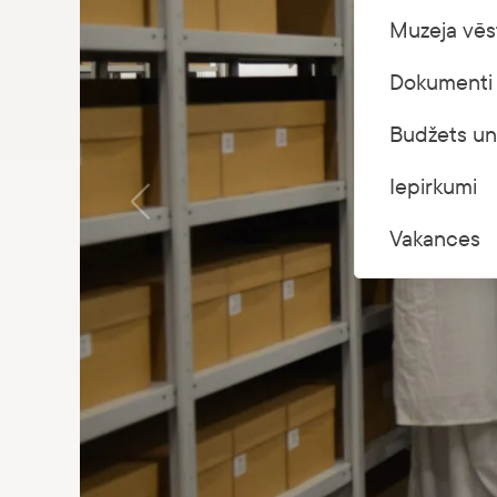
Muzeja vēs
Dokumenti 
Budžets un
Iepirkumi
Vakances