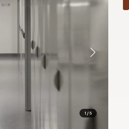
1 / 5