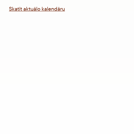
Skatīt aktuālo kalendāru