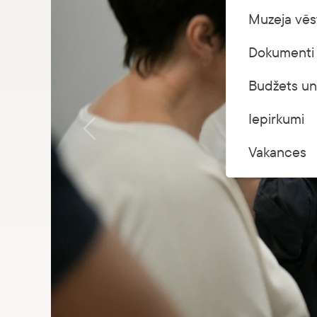
Muzeja vēs
Dokumenti 
Budžets un
Iepirkumi
Vakances