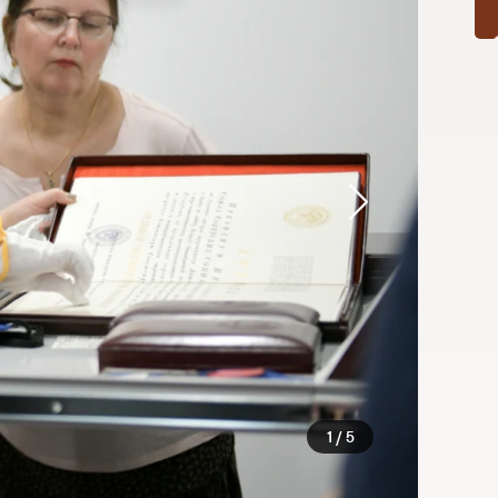
1 / 5