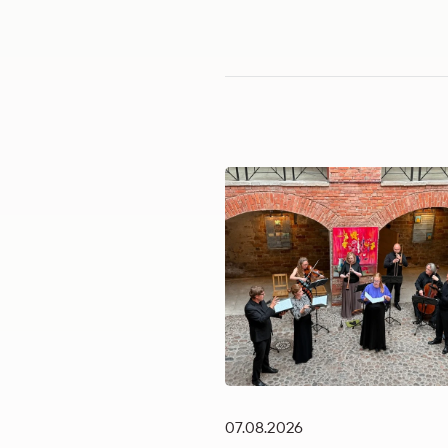
07.08.2026