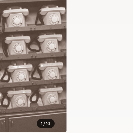
1 / 10