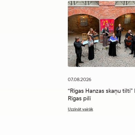
07.08.2026
“Rīgas Hanzas skaņu tilti
Rīgas pilī
Uzzināt vairāk