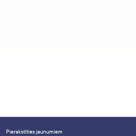
Pierakstīties jaunumiem