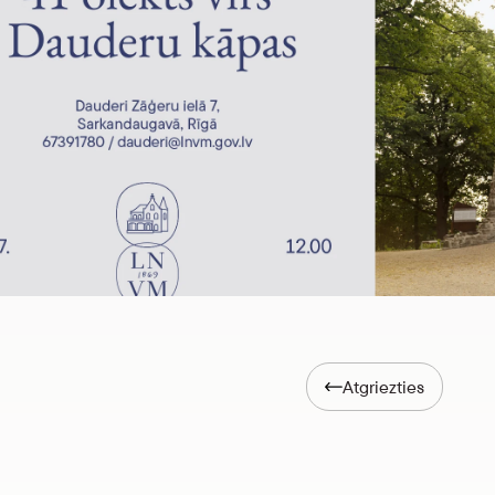
Atgriezties