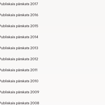
bliskais pārskats 2017
ubliskais pārskats 2016
ubliskais pārskats 2015
ubliskais pārskats 2014
ubliskais pārskats 2013
ubliskais pārskats 2012
bliskais pārskats 2011
ubliskais pārskats 2010
ubliskais pārskats 2009
ubliskais pārskats 2008